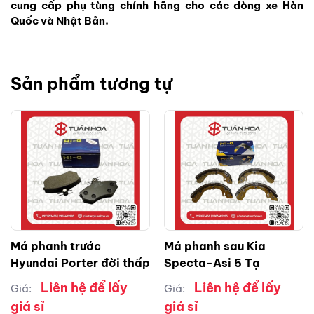
cung cấp phụ tùng chính hãng cho các dòng xe Hàn
Quốc và Nhật Bản.
Sản phẩm tương tự
Má phanh trước
Má phanh sau Kia
Hyundai Porter đời thấp
Specta-Asi 5 Tạ
Liên hệ để lấy
Liên hệ để lấy
Giá:
Giá:
giá sỉ
giá sỉ