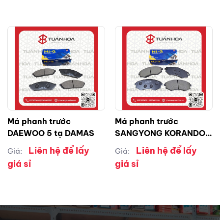
Má phanh trước
Má phanh trước
DAEWOO 5 tạ DAMAS
SANGYONG KORANDO
MUSSO
Liên hệ để lấy
Liên hệ để lấy
Giá:
Giá:
giá sỉ
giá sỉ