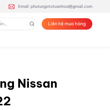
Email: phutungototuanhoa@gmail.com
Liên hệ mua hàng
ng Nissan
22