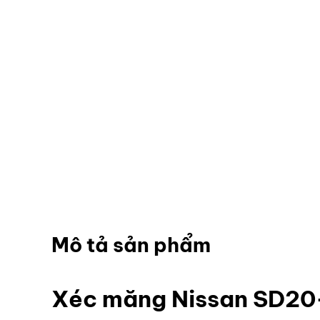
Mô tả sản phẩm
Xéc măng Nissan SD20