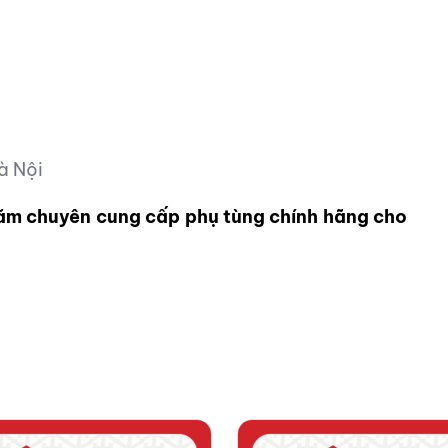
à Nội
năm chuyên cung cấp phụ tùng chính hãng cho