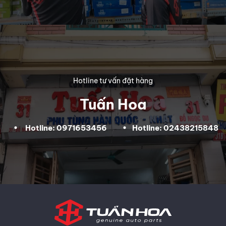
Hotline tư vấn đặt hàng
Tuấn Hoa
Hotline: 0971653456
Hotline: 02438215848