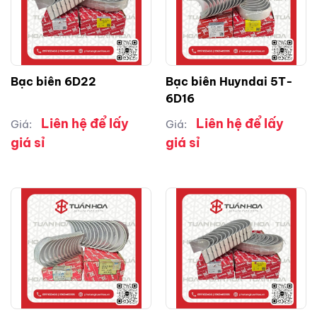
Bạc biên 6D22
Bạc biên Huyndai 5T-
6D16
Liên hệ để lấy
Liên hệ để lấy
Giá:
Giá:
giá sỉ
giá sỉ