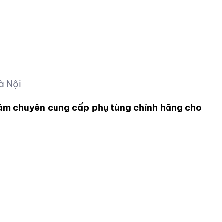
à Nội
năm chuyên cung cấp phụ tùng chính hãng cho