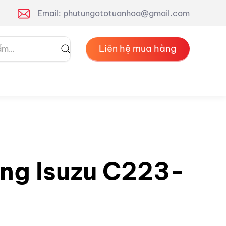
Email: phutungototuanhoa@gmail.com
Liên hệ mua hàng
ng Isuzu C223-