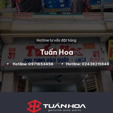
Hotline tư vấn đặt hàng
Tuấn Hoa
Hotline: 0971653456
Hotline: 02438215848