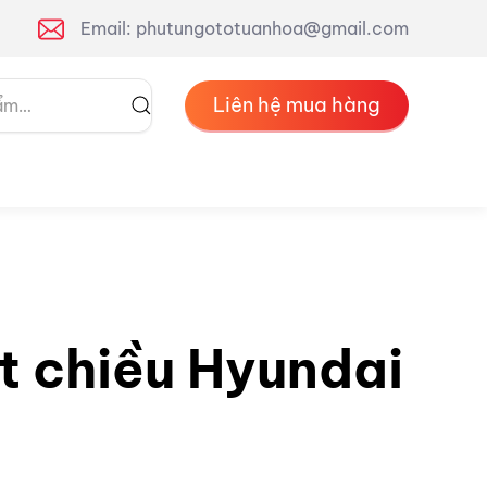
Email: phutungototuanhoa@gmail.com
Liên hệ mua hàng
t chiều Hyundai