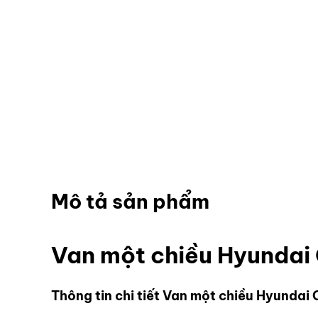
Mô tả sản phẩm
Van một chiều Hyundai
Thông tin chi tiết Van một chiều Hyunda