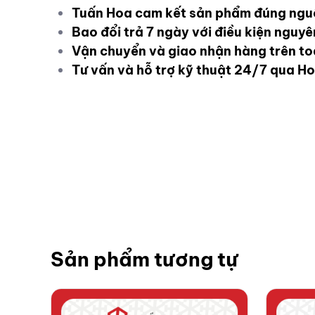
Tuấn Hoa cam kết sản phẩm đúng ngu
Bao đổi trả 7 ngày với điều kiện nguy
Vận chuyển và giao nhận hàng trên t
Tư vấn và hỗ trợ kỹ thuật 24/7 qua Ho
Sản phẩm tương tự