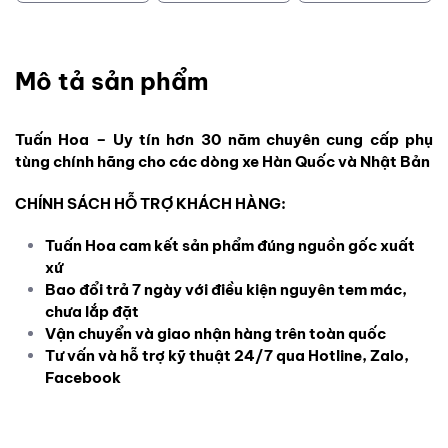
Mô tả sản phẩm
Tuấn Hoa – Uy tín hơn 30 năm chuyên cung cấp phụ
tùng chính hãng cho các dòng xe Hàn Quốc và Nhật Bản
CHÍNH SÁCH HỖ TRỢ KHÁCH HÀNG:
Tuấn Hoa cam kết sản phẩm đúng nguồn gốc xuất
xứ
Bao đổi trả 7 ngày với điều kiện nguyên tem mác,
chưa lắp đặt
Vận chuyển và giao nhận hàng trên toàn quốc
Tư vấn và hỗ trợ kỹ thuật 24/7 qua Hotline, Zalo,
Facebook