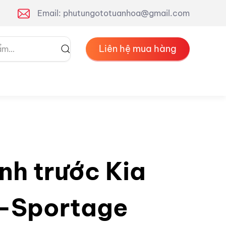
Email: phutungototuanhoa@gmail.com
Liên hệ mua hàng
nh trước Kia
-Sportage