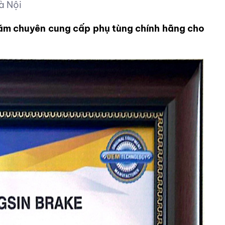
à Nội
năm chuyên cung cấp phụ tùng chính hãng cho