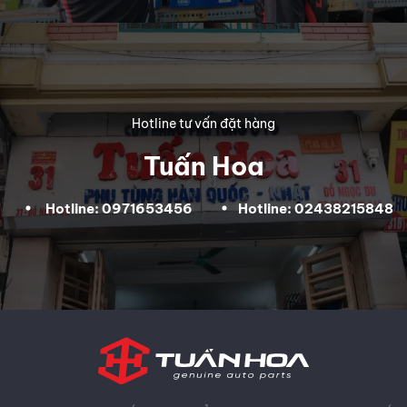
Hotline tư vấn đặt hàng
Tuấn Hoa
Hotline: 0971653456
Hotline: 02438215848