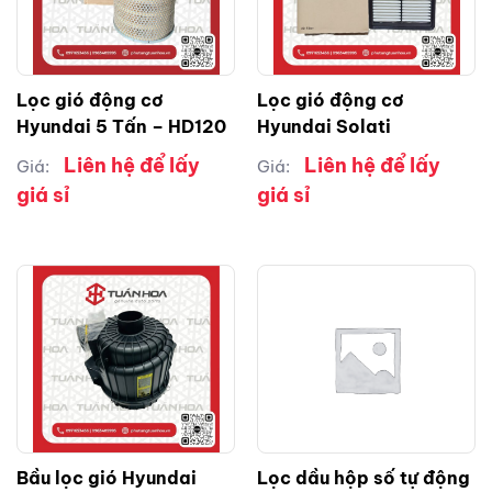
Lọc gió động cơ
Lọc gió động cơ
Hyundai 5 Tấn – HD120
Hyundai Solati
Liên hệ để lấy
Liên hệ để lấy
Giá:
Giá:
giá sỉ
giá sỉ
Bầu lọc gió Hyundai
Lọc dầu hộp số tự động