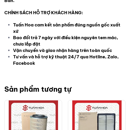
Bản.
CHÍNH SÁCH HỖ TRỢ KHÁCH HÀNG:
Tuấn Hoa cam kết sản phẩm đúng nguồn gốc xuất
xứ
Bao đổi trả 7 ngày với điều kiện nguyên tem mác,
chưa lắp đặt
Vận chuyển và giao nhận hàng trên toàn quốc
Tư vấn và hỗ trợ kỹ thuật 24/7 qua Hotline, Zalo,
Facebook
Sản phẩm tương tự