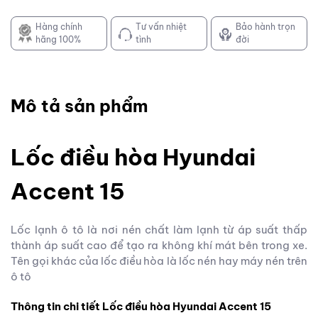
Hàng chính
Tư vấn nhiệt
Bảo hành trọn
hãng 100%
tình
đời
Mô tả sản phẩm
Lốc điều hòa Hyundai
Accent 15
Lốc lạnh ô tô là nơi nén chất làm lạnh từ áp suất thấp
thành áp suất cao để tạo ra không khí mát bên trong xe.
Tên gọi khác của lốc điều hòa là lốc nén hay máy nén trên
ô tô
Thông tin chi tiết Lốc điều hòa Hyundai Accent 15