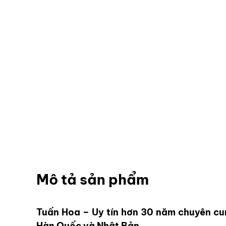
Mô tả sản phẩm
Tuấn Hoa – Uy tín hơn 30 năm chuyên cu
Hàn Quốc và Nhật Bản