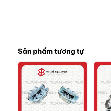
Sản phẩm tương tự