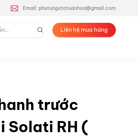
Email: phutungototuanhoa@gmail.com
Liên hệ mua hàng
hanh trước
 Solati RH (