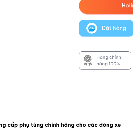
Hol
Đặt hàng
Hàng chính
hãng 100%
ng cấp phụ tùng chính hãng cho các dòng xe