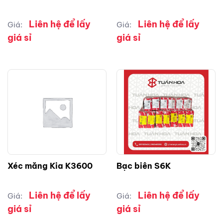
Liên hệ để lấy
Liên hệ để lấy
Giá:
Giá:
giá sỉ
giá sỉ
Xéc măng Kia K3600
Bạc biên S6K
Liên hệ để lấy
Liên hệ để lấy
Giá:
Giá:
giá sỉ
giá sỉ