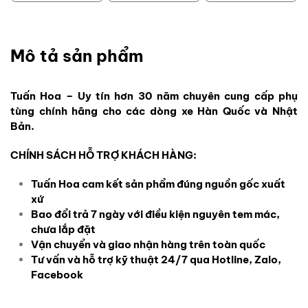
Mô tả sản phẩm
Tuấn Hoa – Uy tín hơn 30 năm chuyên cung cấp phụ
tùng chính hãng cho các dòng xe Hàn Quốc và Nhật
Bản.
CHÍNH SÁCH HỖ TRỢ KHÁCH HÀNG:
Tuấn Hoa cam kết sản phẩm đúng nguồn gốc xuất
xứ
Bao đổi trả 7 ngày với điều kiện nguyên tem mác,
chưa lắp đặt
Vận chuyển và giao nhận hàng trên toàn quốc
Tư vấn và hỗ trợ kỹ thuật 24/7 qua Hotline, Zalo,
Facebook