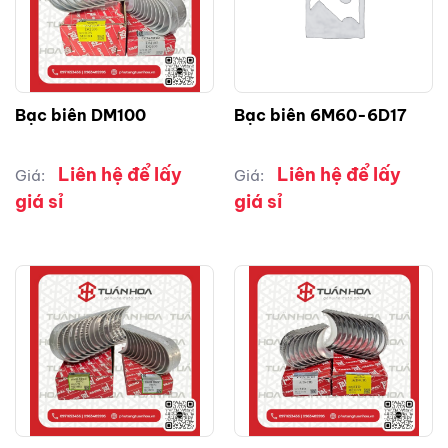
Bạc biên DM100
Bạc biên 6M60-6D17
Liên hệ để lấy
Liên hệ để lấy
Giá:
Giá:
giá sỉ
giá sỉ