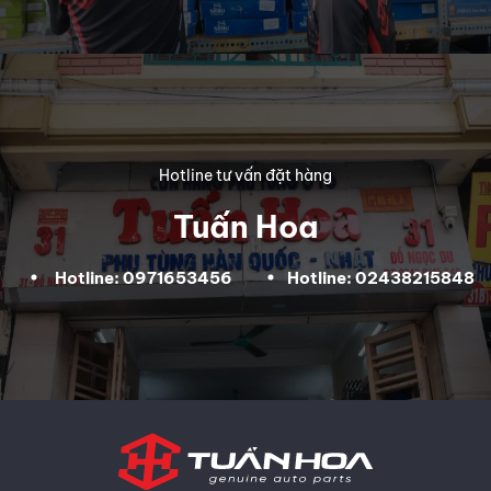
Hotline tư vấn đặt hàng
Tuấn Hoa
Hotline: 0971653456
Hotline: 02438215848