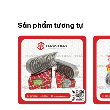
Sản phẩm tương tự