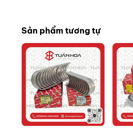
Sản phẩm tương tự