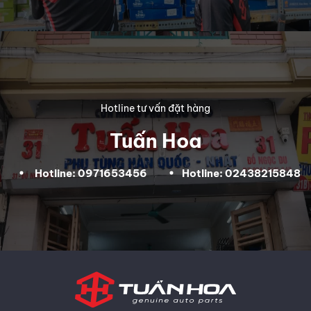
Hotline tư vấn đặt hàng
Tuấn Hoa
Hotline: 0971653456
Hotline: 02438215848