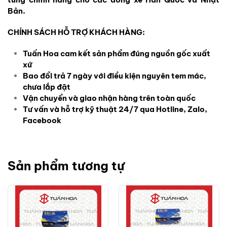
Bản.
CHÍNH SÁCH HỖ TRỢ KHÁCH HÀNG:
Tuấn Hoa cam kết sản phẩm đúng nguồn gốc xuất
xứ
Bao đổi trả 7 ngày với điều kiện nguyên tem mác,
chưa lắp đặt
Vận chuyển và giao nhận hàng trên toàn quốc
Tư vấn và hỗ trợ kỹ thuật 24/7 qua Hotline, Zalo,
Facebook
Sản phẩm tương tự