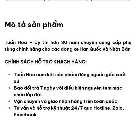
Mô tả sản phẩm
Tuấn Hoa – Uy tín hơn 30 năm chuyên cung cấp phụ
tùng chính hãng cho các dòng xe Hàn Quốc và Nhật Bản
CHÍNH SÁCH HỖ TRỢ KHÁCH HÀNG:
Tuấn Hoa cam kết sản phẩm đúng nguồn gốc xuất
xứ
Bao đổi trả 7 ngày với điều kiện nguyên tem mác,
chưa lắp đặt
Vận chuyển và giao nhận hàng trên toàn quốc
Tư vấn và hỗ trợ kỹ thuật 24/7 qua Hotline, Zalo,
Facebook