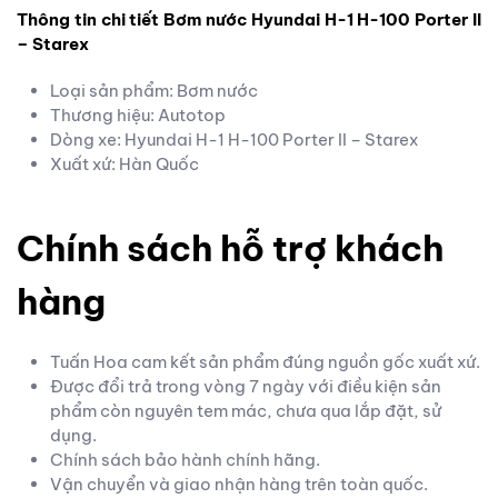
Thông tin chi tiết Bơm nước Hyundai H-1 H-100 Porter II
– Starex
Loại sản phẩm: Bơm nước
Thương hiệu: Autotop
Dòng xe: Hyundai H-1 H-100 Porter II – Starex
Xuất xứ: Hàn Quốc
Chính sách hỗ trợ khách
hàng
Tuấn Hoa cam kết sản phẩm đúng nguồn gốc xuất xứ.
Được đổi trả trong vòng 7 ngày với điều kiện sản
phẩm còn nguyên tem mác, chưa qua lắp đặt, sử
dụng.
Chính sách bảo hành chính hãng.
Vận chuyển và giao nhận hàng trên toàn quốc.