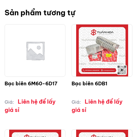
Sản phẩm tương tự
Bạc biên 6M60-6D17
Bạc biên 6DB1
Liên hệ để lấy
Liên hệ để lấy
Giá:
Giá:
giá sỉ
giá sỉ