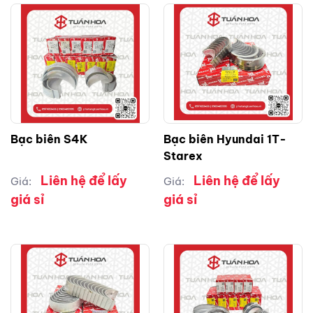
Bạc biên S4K
Bạc biên Hyundai 1T-
Starex
Liên hệ để lấy
Liên hệ để lấy
Giá:
Giá:
giá sỉ
giá sỉ