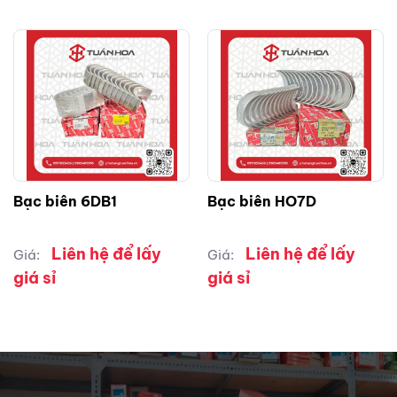
Bạc biên 6DB1
Bạc biên HO7D
Liên hệ để lấy
Liên hệ để lấy
Giá:
Giá:
giá sỉ
giá sỉ