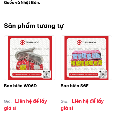
Quốc và Nhật Bản.
Sản phẩm tương tự
Bạc biên W06D
Bạc biên S6E
Liên hệ để lấy
Liên hệ để lấy
Giá:
Giá:
giá sỉ
giá sỉ