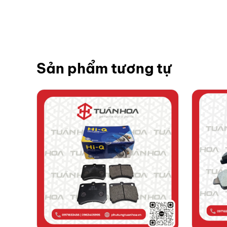
Sản phẩm tương tự