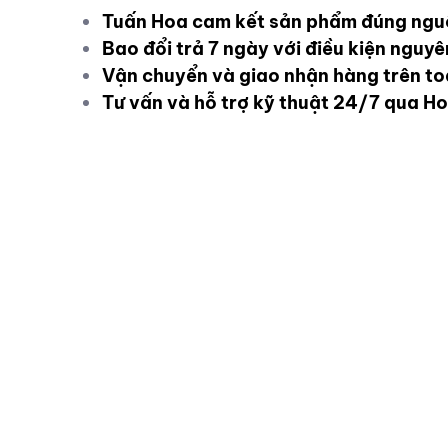
Tuấn Hoa cam kết sản phẩm đúng ngu
Bao đổi trả 7 ngày với điều kiện nguy
Vận chuyển và giao nhận hàng trên t
Tư vấn và hỗ trợ kỹ thuật 24/7 qua Ho