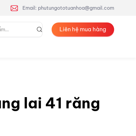
Email: phutungototuanhoa@gmail.com
Liên hệ mua hàng
ng lai 41 răng