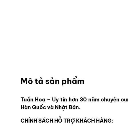
Mô tả sản phẩm
Tuấn Hoa – Uy tín hơn 30 năm chuyên cu
Hàn Quốc và Nhật Bản.
CHÍNH SÁCH HỖ TRỢ KHÁCH HÀNG: