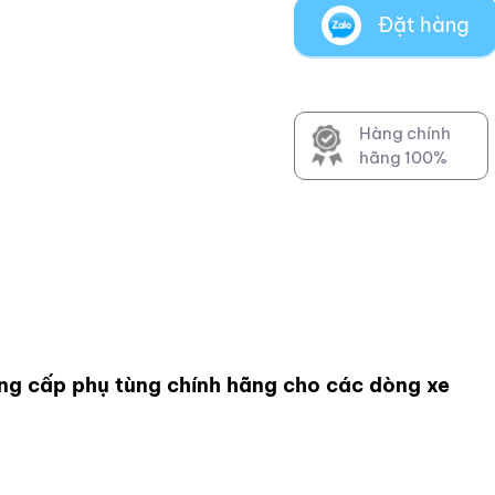
Đặt hàng
Hàng chính
hãng 100%
ng cấp phụ tùng chính hãng cho các dòng xe