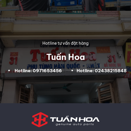
Hotline tư vấn đặt hàng
Tuấn Hoa
Hotline: 0971653456
Hotline: 02438215848