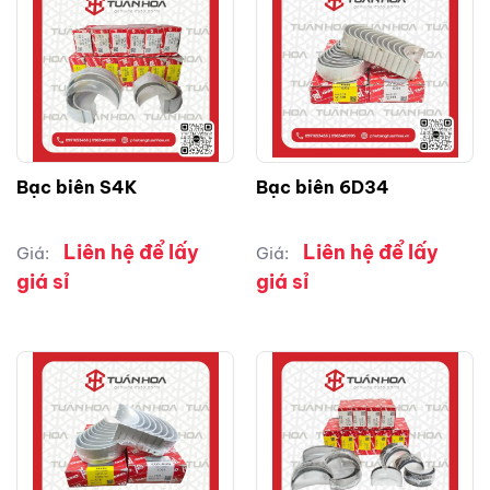
Bạc biên S4K
Bạc biên 6D34
Liên hệ để lấy
Liên hệ để lấy
Giá:
Giá:
giá sỉ
giá sỉ