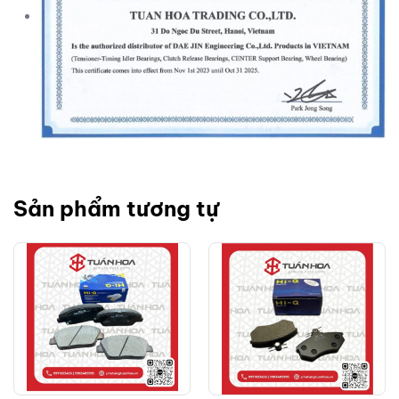
Sản phẩm tương tự