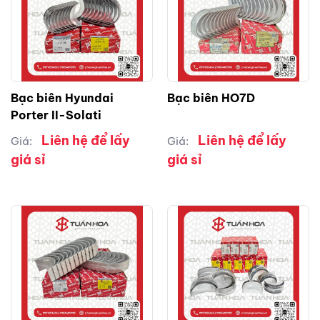
Bạc biên Hyundai
Bạc biên HO7D
Porter II-Solati
Liên hệ để lấy
Liên hệ để lấy
Giá:
Giá:
giá sỉ
giá sỉ