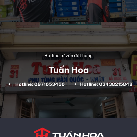
Hotline tư vấn đặt hàng
Tuấn Hoa
Hotline: 0971653456
Hotline: 02438215848