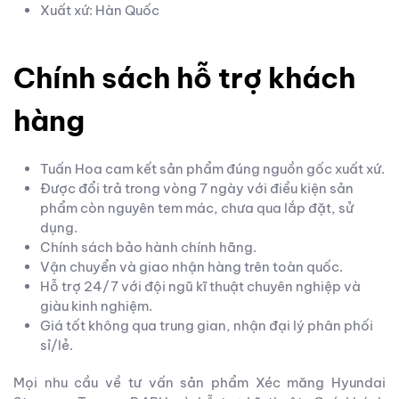
Xuất xứ: Hàn Quốc
Chính sách hỗ trợ khách
hàng
Tuấn Hoa cam kết sản phẩm đúng nguồn gốc xuất xứ.
Được đổi trả trong vòng 7 ngày với điều kiện sản
phẩm còn nguyên tem mác, chưa qua lắp đặt, sử
dụng.
Chính sách bảo hành chính hãng.
Vận chuyển và giao nhận hàng trên toàn quốc.
Hỗ trợ 24/7 với đội ngũ kĩ thuật chuyên nghiệp và
giàu kinh nghiệm.
Giá tốt không qua trung gian, nhận đại lý phân phối
sỉ/lẻ.
Mọi nhu cầu về tư vấn sản phẩm Xéc măng Hyundai