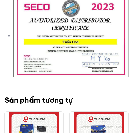
Sản phẩm tương tự