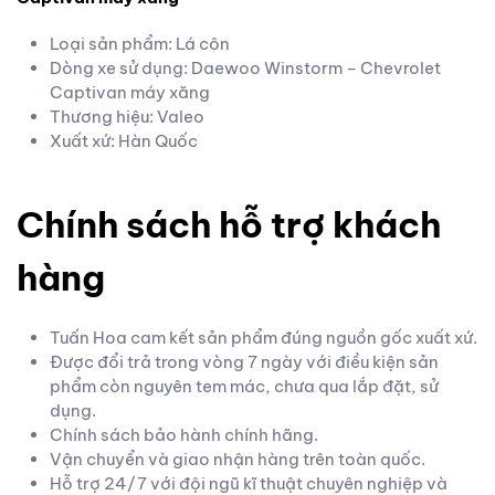
Loại sản phẩm: Lá côn
Dòng xe sử dụng: Daewoo Winstorm – Chevrolet
Captivan máy xăng
Thương hiệu: Valeo
Xuất xứ: Hàn Quốc
Chính sách hỗ trợ khách
hàng
Tuấn Hoa cam kết sản phẩm đúng nguồn gốc xuất xứ.
Được đổi trả trong vòng 7 ngày với điều kiện sản
phẩm còn nguyên tem mác, chưa qua lắp đặt, sử
dụng.
Chính sách bảo hành chính hãng.
Vận chuyển và giao nhận hàng trên toàn quốc.
Hỗ trợ 24/7 với đội ngũ kĩ thuật chuyên nghiệp và