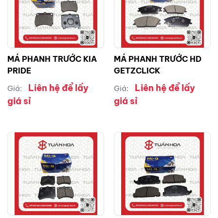
MÁ PHANH TRƯỚC KIA
MÁ PHANH TRƯỚC HD
PRIDE
GETZCLICK
Liên hệ để lấy
Liên hệ để lấy
Giá:
Giá:
giá sỉ
giá sỉ