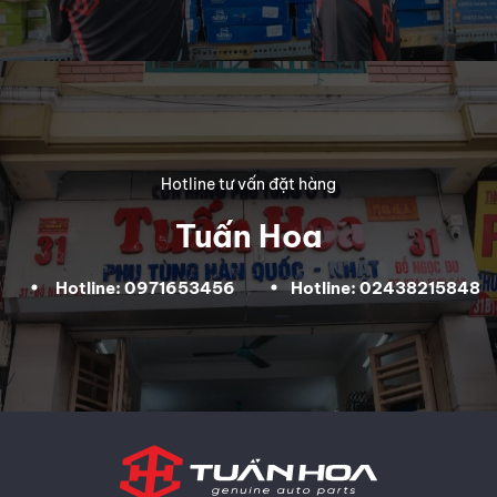
Hotline tư vấn đặt hàng
Tuấn Hoa
Hotline: 0971653456
Hotline: 02438215848